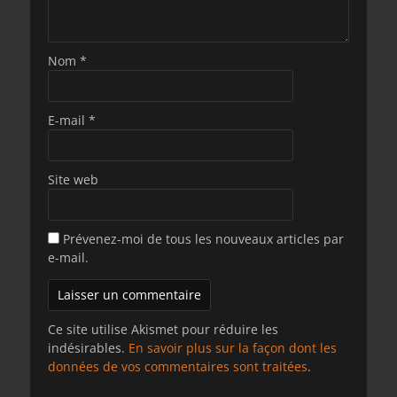
Nom
*
E-mail
*
Site web
Prévenez-moi de tous les nouveaux articles par
e-mail.
Ce site utilise Akismet pour réduire les
indésirables.
En savoir plus sur la façon dont les
données de vos commentaires sont traitées
.