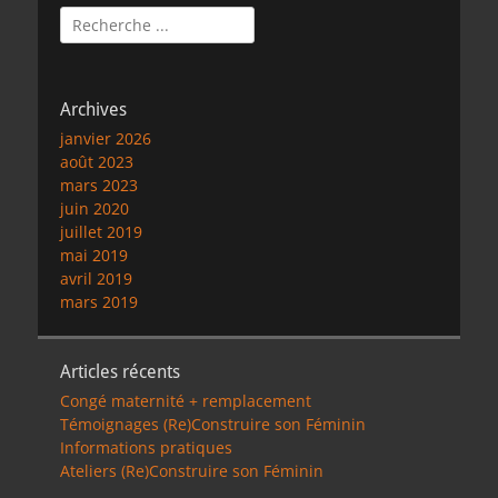
Rechercher :
Archives
janvier 2026
août 2023
mars 2023
juin 2020
juillet 2019
mai 2019
avril 2019
mars 2019
Articles récents
Congé maternité + remplacement
Témoignages (Re)Construire son Féminin
Informations pratiques
Ateliers (Re)Construire son Féminin