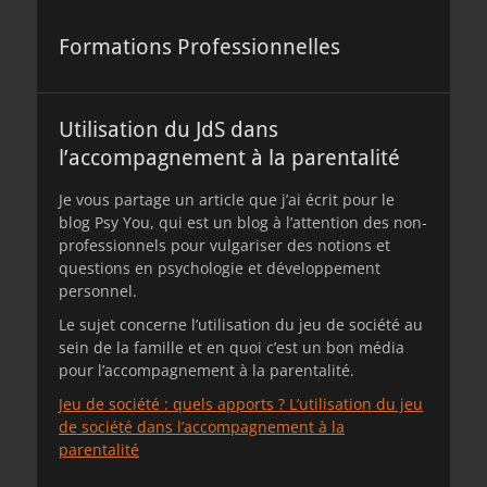
Formations Professionnelles
Utilisation du JdS dans
l’accompagnement à la parentalité
Je vous partage un article que j’ai écrit pour le
blog Psy You, qui est un blog à l’attention des non-
professionnels pour vulgariser des notions et
questions en psychologie et développement
personnel.
Le sujet concerne l’utilisation du jeu de société au
sein de la famille et en quoi c’est un bon média
pour l’accompagnement à la parentalité.
Jeu de société : quels apports ? L’utilisation du jeu
de société dans l’accompagnement à la
parentalité