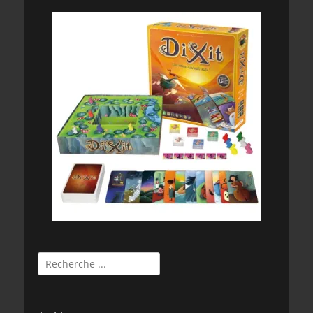
Rechercher :