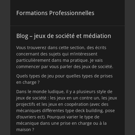
Formations Professionnelles
Blog – jeux de société et médiation
Vous trouverez dans cette section, des écrits
concernant des sujets qui m’intéressent
particulièrement dans ma pratique. Je vais
commencer par vous parler des jeux de société.
Quels types de jeu pour quelles types de prises
en charge ?
Dans le monde ludique, il y a plusieurs style de
jeux de société : les jeux en un contre un, les jeux
projectifs et les jeux en coopération (avec des
mécaniques différentes type deck building, pose
d’ouvriers ect). Pourquoi varier le type de
mécanique dans une prise en charge ou à la
maison ?