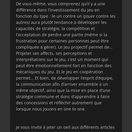
De vous-même, vous comprenez qu’il y a une
différence dans l’investissement du jeu en
fonction du type : le un contre un (jouer contre les
autres) aura plutôt tendance à développer les
capacités de stratégie, la compétition et
l’acceptation de perdre une partie (même si la
frustration pour certaines personnes peut être
compliquée à gérer). Le jeu projectif permet de…
Projeter ses affects, ses perceptions et
interprétations sur le jeu, c’est un moment qui
peut être émotionnellement fort en fonction des
mécaniques du jeu. Et le jeu en coopération
permet… Et bien, de développer l’esprit d’équipe,
la communication afin d’arriver ensemble à un
même objectif, ainsi que la mise en place d’une
stratégie commune et donc d’apprendre à faire
des concessions et réfléchir autrement que
lorsque nous jouons en one to one.
Je vous invite à jeter un oeil aux différents articles