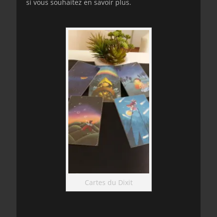
si vous souhaitez en savoir plus.
Cartes du Dixit