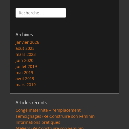
Rechercher :
Archives
janvier 2026
août 2023
mars 2023
juin 2020
juillet 2019
mai 2019
avril 2019
mars 2019
Articles récents
Congé maternité + remplacement
Témoignages (Re)Construire son Féminin
Informations pratiques
Ateliers (Re)Construire son Féminin