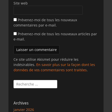
Site web
Prévenez-moi de tous les nouveaux
commentaires par e-mail.
Prévenez-moi de tous les nouveaux articles par
e-mail.
Ce site utilise Akismet pour réduire les
indésirables.
En savoir plus sur la façon dont les
données de vos commentaires sont traitées
.
Rechercher :
Archives
janvier 2026