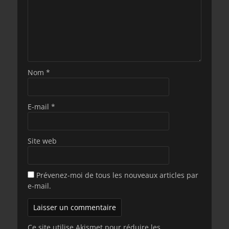
Nom
*
E-mail
*
Site web
Prévenez-moi de tous les nouveaux articles par
e-mail.
Ce site utilise Akismet pour réduire les