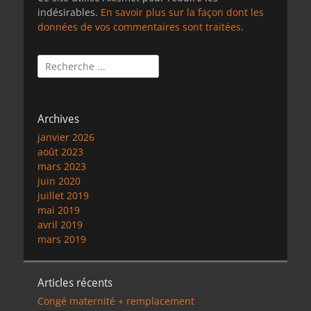
indésirables.
En savoir plus sur la façon dont les
données de vos commentaires sont traitées
.
Rechercher :
Archives
janvier 2026
août 2023
mars 2023
juin 2020
juillet 2019
mai 2019
avril 2019
mars 2019
Articles récents
Congé maternité + remplacement